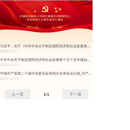
习近平：关于《中共中央关于制定国民经济和社会发展第十五个五年规划的建议》的说明_共产党员网
2025-12-11
中共中央关于制定国民经济和社会发展第十五个五年规划的建议_共产党员网
2025-12-11
中国共产党第二十届中央委员会第四次全体会议公报_共产党员网
2025-12-11
上一页
1
/
1
下一页