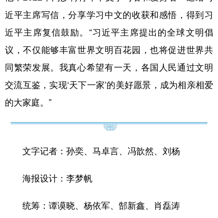
近平主席写信，分享学习中文的收获和感悟，得到习
近平主席复信鼓励。“习近平主席提出的全球文明倡
议，不仅能够丰富世界文明百花园，也将促进世界共
同繁荣发展。我真心希望有一天，各国人民通过文明
交流互鉴，实现‘天下一家’的美好愿景，成为相亲相爱
的大家庭。”
文字记者：孙奕、马卓言、冯歆然、刘杨
海报设计：李梦帆
统筹：谭谟晓、杨依军、郜新鑫、肖磊涛