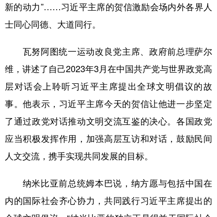
新的动力”……习近平主席的贺信激励会场内外各界人
士同心同德、大道同行。
瓦努阿图统一运动改良党主席、政府前总理萨尔
维，讲述了自己2023年3月在中国共产党与世界政党高
层对话会上聆听习近平主席提出全球文明倡议的故
事。他表示，习近平主席今天的贺信让他进一步坚定
了通过政党对话推动文明交流互鉴的决心。各国政党
应当积极发挥作用，加强高层互访和对话，鼓励民间
人文交流，携手实现共同发展的目标。
纳米比亚前总统姆本巴说，纳方愿与包括中国在
内的国际社会齐心协力，共同践行习近平主席提出的