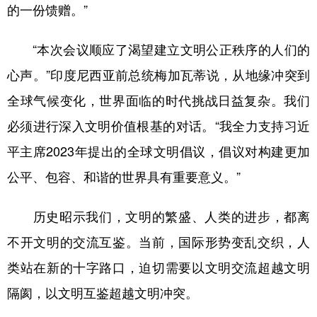
的一份馈赠。”
“本次会议顺应了渴望建立文明公正秩序的人们的
心声。”印度尼西亚前总统梅加瓦蒂说，从地缘冲突到
全球气候变化，世界面临的时代挑战日益复杂。我们
必须进行深入文明价值根基的对话。“我全力支持习近
平主席2023年提出的全球文明倡议，倡议对构建更加
公平、包容、和谐的世界具有重要意义。”
历史昭示我们，文明的繁盛、人类的进步，都离
不开文明的交流互鉴。当前，国际形势变乱交织，人
类站在新的十字路口，迫切需要以文明交流超越文明
隔阂，以文明互鉴超越文明冲突。