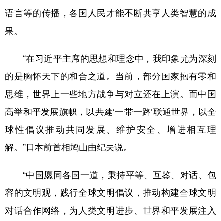
语言等的传播，各国人民才能不断共享人类智慧的成
果。
“在习近平主席的思想和理念中，我印象尤为深刻
的是胸怀天下的和合之道。当前，部分国家抱有零和
思维，世界上一些地方战争与对立还在上演。而中国
高举和平发展旗帜，以共建‘一带一路’联通世界，以全
球性倡议推动共同发展、维护安全、增进相互理
解。”日本前首相鸠山由纪夫说。
“中国愿同各国一道，秉持平等、互鉴、对话、包
容的文明观，践行全球文明倡议，推动构建全球文明
对话合作网络，为人类文明进步、世界和平发展注入