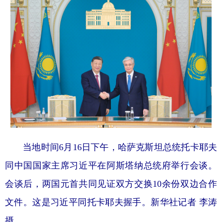
当地时间6月16日下午，哈萨克斯坦总统托卡耶夫
同中国国家主席习近平在阿斯塔纳总统府举行会谈。
会谈后，两国元首共同见证双方交换10余份双边合作
文件。这是习近平同托卡耶夫握手。新华社记者 李涛
摄