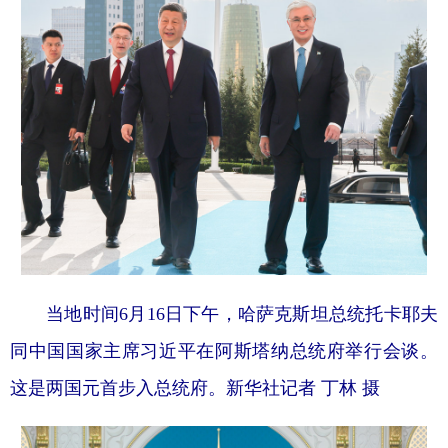
当地时间6月16日下午，哈萨克斯坦总统托卡耶夫
同中国国家主席习近平在阿斯塔纳总统府举行会谈。
这是两国元首步入总统府。新华社记者 丁林 摄