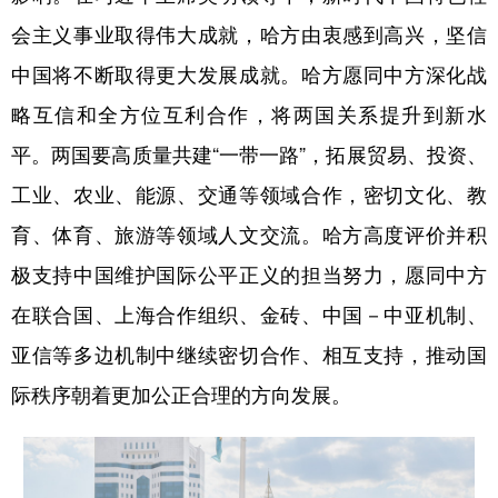
会主义事业取得伟大成就，哈方由衷感到高兴，坚信
中国将不断取得更大发展成就。哈方愿同中方深化战
略互信和全方位互利合作，将两国关系提升到新水
平。两国要高质量共建“一带一路”，拓展贸易、投资、
工业、农业、能源、交通等领域合作，密切文化、教
育、体育、旅游等领域人文交流。哈方高度评价并积
极支持中国维护国际公平正义的担当努力，愿同中方
在联合国、上海合作组织、金砖、中国－中亚机制、
亚信等多边机制中继续密切合作、相互支持，推动国
际秩序朝着更加公正合理的方向发展。