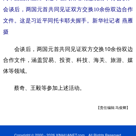
会谈后，两国元首共同见证双方交换10余份双边合作
文件。这是习近平同托卡耶夫握手。新华社记者 燕雁
摄
会谈后，两国元首共同见证双方交换10余份双边
合作文件，涵盖贸易、投资、科技、海关、旅游、媒
体等领域。
蔡奇、王毅等参加上述活动。
【责任编辑:马俊卿】
Copyright © 2000 - 2026 XINHUANET.com All Rights Reserved.