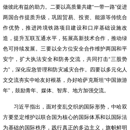
做彼此有益的助力。二要以高质量共建“一带一路”促进
两国合作提质升级，巩固贸易、投资、能源等传统合
作优势，推进跨境铁路项目建设和口岸基础设施改
造，提升互联互通水平，拓展高新技术合作，推动绿
色可持续发展。三要以全方位安全合作维护两国和平
安宁，扩大执法安全和防务交流，共同打击“三股势
力”，深化应急管理和防灾减灾合作。四要以多元化人
文交流夯实中哈友好根基，办好哈萨克斯坦“中国旅游
年”，鼓励青年、媒体、智库、地方加强交流。
习近平指出，面对变乱交织的国际形势，中哈双
方要坚定维护以联合国为核心的国际体系和以国际法
为基础的国际秩序，践行真正的多边主义，旗帜鲜明