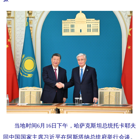
当地时间6月16日下午，哈萨克斯坦总统托卡耶夫
同中国国家主席习近平在阿斯塔纳总统府举行会谈。