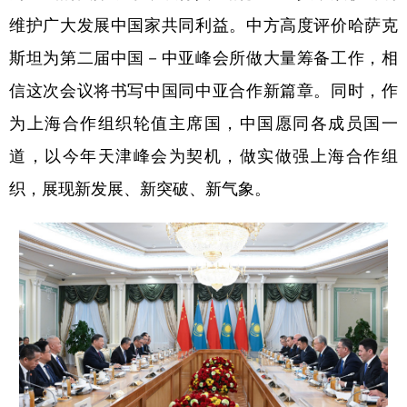
维护广大发展中国家共同利益。中方高度评价哈萨克
斯坦为第二届中国－中亚峰会所做大量筹备工作，相
信这次会议将书写中国同中亚合作新篇章。同时，作
为上海合作组织轮值主席国，中国愿同各成员国一
道，以今年天津峰会为契机，做实做强上海合作组
织，展现新发展、新突破、新气象。