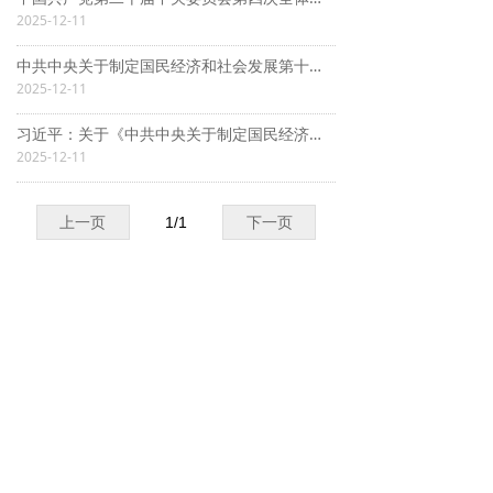
2025-12-11
中共中央关于制定国民经济和社会发展第十五个五年规划的建议_共产党员网
2025-12-11
习近平：关于《中共中央关于制定国民经济和社会发展第十五个五年规划的建议》的说明_共产党员网
2025-12-11
上一页
1
/
1
下一页